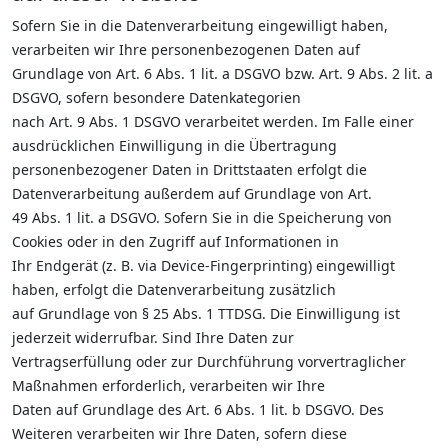
Sofern Sie in die Datenverarbeitung eingewilligt haben,
verarbeiten wir Ihre personenbezogenen Daten auf
Grundlage von Art. 6 Abs. 1 lit. a DSGVO bzw. Art. 9 Abs. 2 lit. a
DSGVO, sofern besondere Datenkategorien
nach Art. 9 Abs. 1 DSGVO verarbeitet werden. Im Falle einer
ausdrücklichen Einwilligung in die Übertragung
personenbezogener Daten in Drittstaaten erfolgt die
Datenverarbeitung außerdem auf Grundlage von Art.
49 Abs. 1 lit. a DSGVO. Sofern Sie in die Speicherung von
Cookies oder in den Zugriff auf Informationen in
Ihr Endgerät (z. B. via Device-Fingerprinting) eingewilligt
haben, erfolgt die Datenverarbeitung zusätzlich
auf Grundlage von § 25 Abs. 1 TTDSG. Die Einwilligung ist
jederzeit widerrufbar. Sind Ihre Daten zur
Vertragserfüllung oder zur Durchführung vorvertraglicher
Maßnahmen erforderlich, verarbeiten wir Ihre
Daten auf Grundlage des Art. 6 Abs. 1 lit. b DSGVO. Des
Weiteren verarbeiten wir Ihre Daten, sofern diese