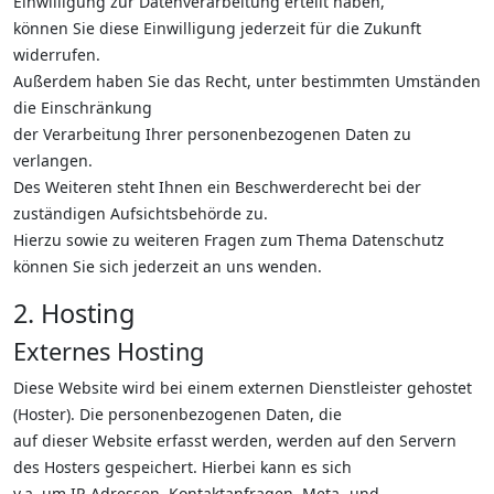
Einwilligung zur Datenverarbeitung erteilt haben,
können Sie diese Einwilligung jederzeit für die Zukunft
widerrufen.
Außerdem haben Sie das Recht, unter bestimmten Umständen
die Einschränkung
der Verarbeitung Ihrer personenbezogenen Daten zu
verlangen.
Des Weiteren steht Ihnen ein Beschwerderecht bei der
zuständigen Aufsichtsbehörde zu.
Hierzu sowie zu weiteren Fragen zum Thema Datenschutz
können Sie sich jederzeit an uns wenden.
2. Hosting
Externes Hosting
Diese Website wird bei einem externen Dienstleister gehostet
(Hoster). Die personenbezogenen Daten, die
auf dieser Website erfasst werden, werden auf den Servern
des Hosters gespeichert. Hierbei kann es sich
v.a. um IP-Adressen, Kontaktanfragen, Meta- und