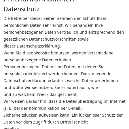
Datenschutz
Die Betreiber dieser Seiten nehmen den Schutz Ihrer
persönlichen Daten sehr ernst. Wir behandeln Ihre
personenbezogenen Daten vertraulich und entsprechend den
gesetzlichen Datenschutzvorschriften sowie
dieser Datenschutzerklärung.
Wenn Sie diese Website benutzen, werden verschiedene
personenbezogene Daten erhoben.
Personenbezogene Daten sind Daten, mit denen Sie
persönlich identifiziert werden können. Die vorliegende
Datenschutzerklärung erläutert, welche Daten wir erheben
und wofür wir sie nutzen. Sie erläutert auch, wie
und zu welchem Zweck das geschieht.
Wir weisen darauf hin, dass die Datenübertragung im Internet
(z. B. bei der Kommunikation per E-Mail)
Sicherheitslücken aufweisen kann. Ein lückenloser Schutz der
Daten vor dem Zugriff durch Dritte ist nicht
möglich.