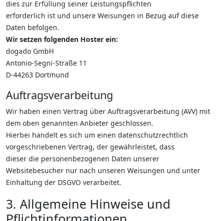
dies zur Erfüllung seiner Leistungspflichten
erforderlich ist und unsere Weisungen in Bezug auf diese
Daten befolgen.
Wir setzen folgenden Hoster ein:
dogado GmbH
Antonio-Segni-Straße 11
D-44263 Dortmund
Auftragsverarbeitung
Wir haben einen Vertrag über Auftragsverarbeitung (AVV) mit
dem oben genannten Anbieter geschlossen.
Hierbei handelt es sich um einen datenschutzrechtlich
vorgeschriebenen Vertrag, der gewährleistet, dass
dieser die personenbezogenen Daten unserer
Websitebesucher nur nach unseren Weisungen und unter
Einhaltung der DSGVO verarbeitet.
3. Allgemeine Hinweise und
Pflichtinformationen