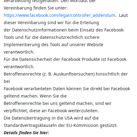
Verarbeitung festgehalten. Den Wortlaut der
Vereinbarung finden Sie unter:
https://www.facebook.com/legal/controller_addendum
. Laut
dieser Vereinbarung sind wir für die Erteilung
der Datenschutzinformationen beim Einsatz des Facebook-
Tools und für die datenschutzrechtlich sichere
Implementierung des Tools auf unserer Website
verantwortlich.
Für die Datensicherheit der Facebook Produkte ist Facebook
verantwortlich.
Betroffenenrechte (z. B. Auskunftsersuchen) hinsichtlich der
bei
Facebook verarbeiteten Daten können Sie direkt bei Facebook
geltend machen. Wenn Sie die
Betroffenenrechte bei uns geltend machen, sind wir
verpflichtet, diese an Facebook weiterzuleiten.
Die Datenübertragung in die USA wird auf die
Standardvertragsklauseln der EU-Kommission gestützt.
Details finden Sie hier: