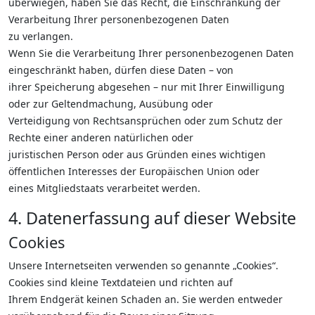
überwiegen, haben Sie das Recht, die Einschränkung der
Verarbeitung Ihrer personenbezogenen Daten
zu verlangen.
Wenn Sie die Verarbeitung Ihrer personenbezogenen Daten
eingeschränkt haben, dürfen diese Daten – von
ihrer Speicherung abgesehen – nur mit Ihrer Einwilligung
oder zur Geltendmachung, Ausübung oder
Verteidigung von Rechtsansprüchen oder zum Schutz der
Rechte einer anderen natürlichen oder
juristischen Person oder aus Gründen eines wichtigen
öffentlichen Interesses der Europäischen Union oder
eines Mitgliedstaats verarbeitet werden.
4. Datenerfassung auf dieser Website
Cookies
Unsere Internetseiten verwenden so genannte „Cookies“.
Cookies sind kleine Textdateien und richten auf
Ihrem Endgerät keinen Schaden an. Sie werden entweder