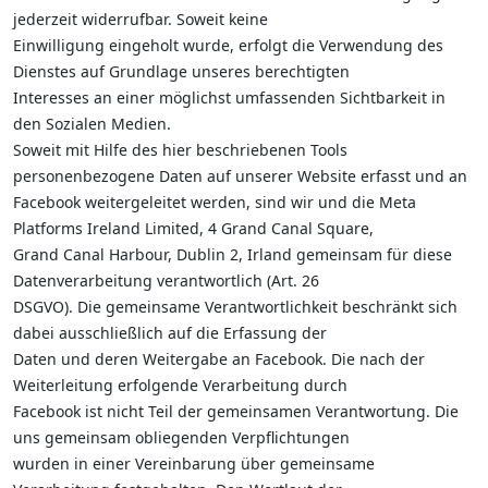
jederzeit widerrufbar. Soweit keine
Einwilligung eingeholt wurde, erfolgt die Verwendung des
Dienstes auf Grundlage unseres berechtigten
Interesses an einer möglichst umfassenden Sichtbarkeit in
den Sozialen Medien.
Soweit mit Hilfe des hier beschriebenen Tools
personenbezogene Daten auf unserer Website erfasst und an
Facebook weitergeleitet werden, sind wir und die Meta
Platforms Ireland Limited, 4 Grand Canal Square,
Grand Canal Harbour, Dublin 2, Irland gemeinsam für diese
Datenverarbeitung verantwortlich (Art. 26
DSGVO). Die gemeinsame Verantwortlichkeit beschränkt sich
dabei ausschließlich auf die Erfassung der
Daten und deren Weitergabe an Facebook. Die nach der
Weiterleitung erfolgende Verarbeitung durch
Facebook ist nicht Teil der gemeinsamen Verantwortung. Die
uns gemeinsam obliegenden Verpflichtungen
wurden in einer Vereinbarung über gemeinsame