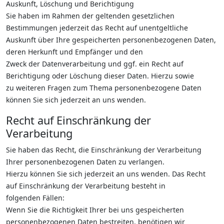
Auskunft, Löschung und Berichtigung
Sie haben im Rahmen der geltenden gesetzlichen
Bestimmungen jederzeit das Recht auf unentgeltliche
Auskunft über Ihre gespeicherten personenbezogenen Daten,
deren Herkunft und Empfänger und den
Zweck der Datenverarbeitung und ggf. ein Recht auf
Berichtigung oder Löschung dieser Daten. Hierzu sowie
zu weiteren Fragen zum Thema personenbezogene Daten
können Sie sich jederzeit an uns wenden.
Recht auf Einschränkung der
Verarbeitung
Sie haben das Recht, die Einschränkung der Verarbeitung
Ihrer personenbezogenen Daten zu verlangen.
Hierzu können Sie sich jederzeit an uns wenden. Das Recht
auf Einschränkung der Verarbeitung besteht in
folgenden Fällen:
Wenn Sie die Richtigkeit Ihrer bei uns gespeicherten
personenbezogenen Daten bestreiten, benötigen wir