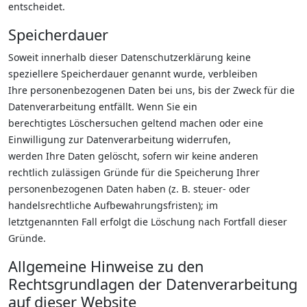
entscheidet.
Speicherdauer
Soweit innerhalb dieser Datenschutzerklärung keine
speziellere Speicherdauer genannt wurde, verbleiben
Ihre personenbezogenen Daten bei uns, bis der Zweck für die
Datenverarbeitung entfällt. Wenn Sie ein
berechtigtes Löschersuchen geltend machen oder eine
Einwilligung zur Datenverarbeitung widerrufen,
werden Ihre Daten gelöscht, sofern wir keine anderen
rechtlich zulässigen Gründe für die Speicherung Ihrer
personenbezogenen Daten haben (z. B. steuer- oder
handelsrechtliche Aufbewahrungsfristen); im
letztgenannten Fall erfolgt die Löschung nach Fortfall dieser
Gründe.
Allgemeine Hinweise zu den
Rechtsgrundlagen der Datenverarbeitung
auf dieser Website