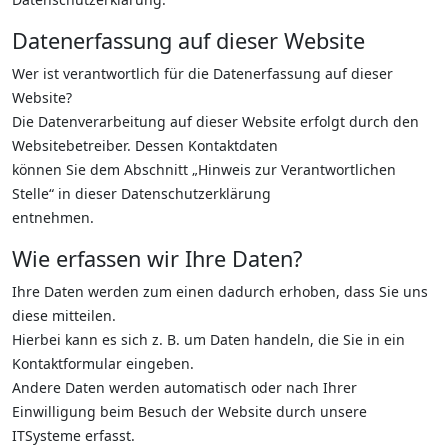
Datenerfassung auf dieser Website
Wer ist verantwortlich für die Datenerfassung auf dieser
Website?
Die Datenverarbeitung auf dieser Website erfolgt durch den
Websitebetreiber. Dessen Kontaktdaten
können Sie dem Abschnitt „Hinweis zur Verantwortlichen
Stelle“ in dieser Datenschutzerklärung
entnehmen.
Wie erfassen wir Ihre Daten?
Ihre Daten werden zum einen dadurch erhoben, dass Sie uns
diese mitteilen.
Hierbei kann es sich z. B. um Daten handeln, die Sie in ein
Kontaktformular eingeben.
Andere Daten werden automatisch oder nach Ihrer
Einwilligung beim Besuch der Website durch unsere
ITSysteme erfasst.