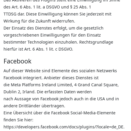
des Art. 6 Abs. 1 lit. a DSGVO und § 25 Abs. 1
TTDSG dar. Diese Einwilligung können Sie jederzeit mit
Wirkung für die Zukunft widerrufen.
Der Einsatz des Dienstes erfolgt, um die gesetzlich
vorgeschriebenen Einwilligungen für den Einsatz
bestimmter Technologien einzuholen. Rechtsgrundlage
hierfür ist Art. 6 Abs. 1 lit. c DSGVO.
Facebook
Auf dieser Website sind Elemente des sozialen Netzwerks
Facebook integriert. Anbieter dieses Dienstes ist
die Meta Platforms Ireland Limited, 4 Grand Canal Square,
Dublin 2, Irland. Die erfassten Daten werden
nach Aussage von Facebook jedoch auch in die USA und in
andere Drittländer übertragen.
Eine Übersicht über die Facebook Social-Media-Elemente
finden Sie hier:
https://developers.facebook.com/docs/plugins/?locale=de_DE.