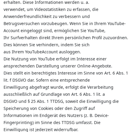
erhalten. Diese Informationen werden u. a.
verwendet, um Videostatistiken zu erfassen, die
Anwenderfreundlichkeit zu verbessern und
Betrugsversuchen vorzubeugen. Wenn Sie in Ihrem YouTube-
Account eingeloggt sind, ermöglichen Sie YouTube,
Ihr Surfverhalten direkt Ihrem persönlichen Profil zuzuordnen.
Dies können Sie verhindern, indem Sie sich
aus Ihrem YouTubeAccount ausloggen.
Die Nutzung von YouTube erfolgt im Interesse einer
ansprechenden Darstellung unserer Online-Angebote.
Dies stellt ein berechtigtes Interesse im Sinne von Art. 6 Abs. 1
lit. f DSGVO dar. Sofern eine entsprechende
Einwilligung abgefragt wurde, erfolgt die Verarbeitung
ausschließlich auf Grundlage von Art. 6 Abs. 1 lit. a
DSGVO und § 25 Abs. 1 TTDSG, soweit die Einwilligung die
Speicherung von Cookies oder den Zugriff auf
Informationen im Endgerät des Nutzers (z. B. Device-
Fingerprinting) im Sinne des TTDSG umfasst. Die
Einwilligung ist jederzeit widerrufbar.