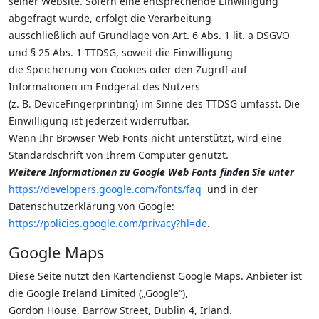
seiner Website. Sofern eine entsprechende Einwilligung
abgefragt wurde, erfolgt die Verarbeitung
ausschließlich auf Grundlage von Art. 6 Abs. 1 lit. a DSGVO
und § 25 Abs. 1 TTDSG, soweit die Einwilligung
die Speicherung von Cookies oder den Zugriff auf
Informationen im Endgerät des Nutzers
(z. B. DeviceFingerprinting) im Sinne des TTDSG umfasst. Die
Einwilligung ist jederzeit widerrufbar.
Wenn Ihr Browser Web Fonts nicht unterstützt, wird eine
Standardschrift von Ihrem Computer genutzt.
Weitere Informationen zu Google Web Fonts finden Sie unter
https://developers.google.com/fonts/faq
und in der
Datenschutzerklärung von Google:
https://policies.google.com/privacy?hl=de
.
Google Maps
Diese Seite nutzt den Kartendienst Google Maps. Anbieter ist
die Google Ireland Limited („Google“),
Gordon House, Barrow Street, Dublin 4, Irland.