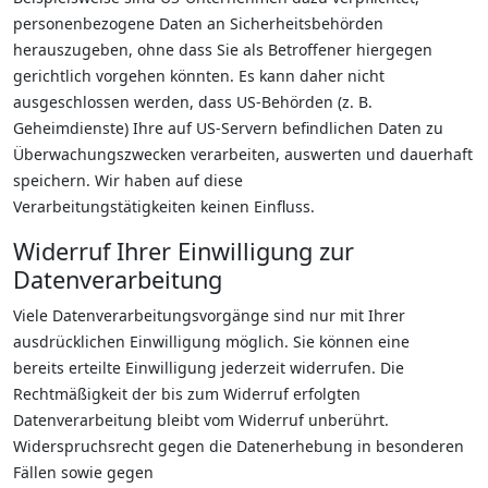
personenbezogene Daten an Sicherheitsbehörden
herauszugeben, ohne dass Sie als Betroffener hiergegen
gerichtlich vorgehen könnten. Es kann daher nicht
ausgeschlossen werden, dass US-Behörden (z. B.
Geheimdienste) Ihre auf US-Servern befindlichen Daten zu
Überwachungszwecken verarbeiten, auswerten und dauerhaft
speichern. Wir haben auf diese
Verarbeitungstätigkeiten keinen Einfluss.
Widerruf Ihrer Einwilligung zur
Datenverarbeitung
Viele Datenverarbeitungsvorgänge sind nur mit Ihrer
ausdrücklichen Einwilligung möglich. Sie können eine
bereits erteilte Einwilligung jederzeit widerrufen. Die
Rechtmäßigkeit der bis zum Widerruf erfolgten
Datenverarbeitung bleibt vom Widerruf unberührt.
Widerspruchsrecht gegen die Datenerhebung in besonderen
Fällen sowie gegen