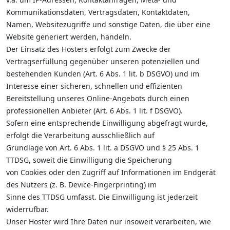
Kommunikationsdaten, Vertragsdaten, Kontaktdaten,
Namen, Websitezugriffe und sonstige Daten, die über eine
Website generiert werden, handeln.
Der Einsatz des Hosters erfolgt zum Zwecke der
Vertragserfüllung gegenüber unseren potenziellen und
bestehenden Kunden (Art. 6 Abs. 1 lit. b DSGVO) und im
Interesse einer sicheren, schnellen und effizienten
Bereitstellung unseres Online-Angebots durch einen
professionellen Anbieter (Art. 6 Abs. 1 lit. f DSGVO).
Sofern eine entsprechende Einwilligung abgefragt wurde,
erfolgt die Verarbeitung ausschließlich auf
Grundlage von Art. 6 Abs. 1 lit. a DSGVO und § 25 Abs. 1
TTDSG, soweit die Einwilligung die Speicherung
von Cookies oder den Zugriff auf Informationen im Endgerät
des Nutzers (z. B. Device-Fingerprinting) im
Sinne des TTDSG umfasst. Die Einwilligung ist jederzeit
widerrufbar.
Unser Hoster wird Ihre Daten nur insoweit verarbeiten, wie