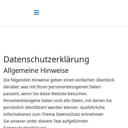
Datenschutzerklärung
Allgemeine Hinweise
Die folgenden Hinweise geben einen einfachen Überblick
darüber, was mit Ihren personenbezogenen Daten
passiert, wenn Sie diese Website besuchen.
Personenbezogene Daten sind alle Daten, mit denen Sie
persönlich identifiziert werden können. Ausführliche
Informationen zum Thema Datenschutz entnehmen
Sie unserer unter diesem Text aufgeführten
Datenschutzerklärung.