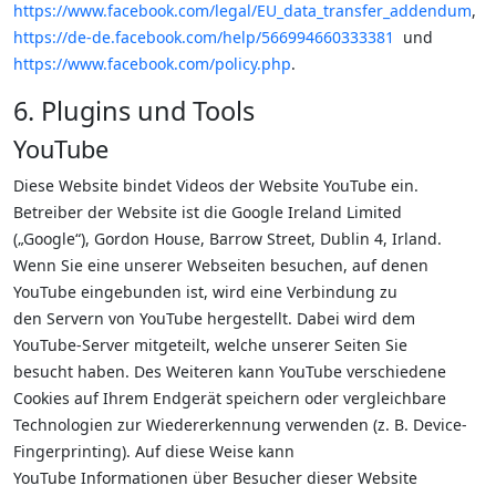
https://www.facebook.com/legal/EU_data_transfer_addendum
,
https://de-de.facebook.com/help/566994660333381
und
https://www.facebook.com/policy.php
.
6. Plugins und Tools
YouTube
Diese Website bindet Videos der Website YouTube ein.
Betreiber der Website ist die Google Ireland Limited
(„Google“), Gordon House, Barrow Street, Dublin 4, Irland.
Wenn Sie eine unserer Webseiten besuchen, auf denen
YouTube eingebunden ist, wird eine Verbindung zu
den Servern von YouTube hergestellt. Dabei wird dem
YouTube-Server mitgeteilt, welche unserer Seiten Sie
besucht haben. Des Weiteren kann YouTube verschiedene
Cookies auf Ihrem Endgerät speichern oder vergleichbare
Technologien zur Wiedererkennung verwenden (z. B. Device-
Fingerprinting). Auf diese Weise kann
YouTube Informationen über Besucher dieser Website