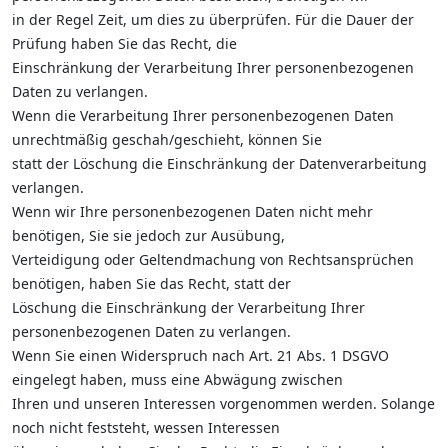
in der Regel Zeit, um dies zu überprüfen. Für die Dauer der
Prüfung haben Sie das Recht, die
Einschränkung der Verarbeitung Ihrer personenbezogenen
Daten zu verlangen.
Wenn die Verarbeitung Ihrer personenbezogenen Daten
unrechtmäßig geschah/geschieht, können Sie
statt der Löschung die Einschränkung der Datenverarbeitung
verlangen.
Wenn wir Ihre personenbezogenen Daten nicht mehr
benötigen, Sie sie jedoch zur Ausübung,
Verteidigung oder Geltendmachung von Rechtsansprüchen
benötigen, haben Sie das Recht, statt der
Löschung die Einschränkung der Verarbeitung Ihrer
personenbezogenen Daten zu verlangen.
Wenn Sie einen Widerspruch nach Art. 21 Abs. 1 DSGVO
eingelegt haben, muss eine Abwägung zwischen
Ihren und unseren Interessen vorgenommen werden. Solange
noch nicht feststeht, wessen Interessen