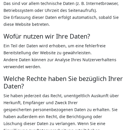
Das sind vor allem technische Daten (z. B. Internetbrowser,
Betriebssystem oder Uhrzeit des Seitenaufrufs).
Die Erfassung dieser Daten erfolgt automatisch, sobald Sie
diese Website betreten.
Wofür nutzen wir Ihre Daten?
Ein Teil der Daten wird erhoben, um eine fehlerfreie
Bereitstellung der Website zu gewährleisten.
Andere Daten können zur Analyse Ihres Nutzerverhaltens
verwendet werden.
Welche Rechte haben Sie bezüglich Ihrer
Daten?
Sie haben jederzeit das Recht, unentgeltlich Auskunft über
Herkunft, Empfänger und Zweck Ihrer
gespeicherten personenbezogenen Daten zu erhalten. Sie
haben außerdem ein Recht, die Berichtigung oder
Löschung dieser Daten zu verlangen. Wenn Sie eine