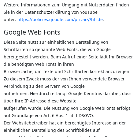
Weitere Informationen zum Umgang mit Nutzerdaten finden
Sie in der Datenschutzerklärung von YouTube
unter:
https://policies.google.com/privacy?hl=de
.
Google Web Fonts
Diese Seite nutzt zur einheitlichen Darstellung von
Schriftarten so genannte Web Fonts, die von Google
bereitgestellt werden. Beim Aufruf einer Seite lädt Ihr Browser
die benötigten Web Fonts in ihren
Browsercache, um Texte und Schriftarten korrekt anzuzeigen.
Zu diesem Zweck muss der von Ihnen verwendete Browser
Verbindung zu den Servern von Google
aufnehmen. Hierdurch erlangt Google Kenntnis darüber, dass
über Ihre IP-Adresse diese Website
aufgerufen wurde. Die Nutzung von Google WebFonts erfolgt
auf Grundlage von Art. 6 Abs. 1 lit. f DSGVO.
Der Websitebetreiber hat ein berechtigtes Interesse an der
einheitlichen Darstellung des Schriftbildes auf