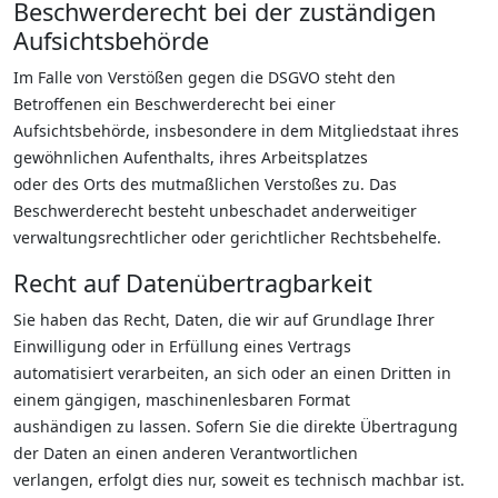
Beschwerderecht bei der zuständigen
Aufsichtsbehörde
Im Falle von Verstößen gegen die DSGVO steht den
Betroffenen ein Beschwerderecht bei einer
Aufsichtsbehörde, insbesondere in dem Mitgliedstaat ihres
gewöhnlichen Aufenthalts, ihres Arbeitsplatzes
oder des Orts des mutmaßlichen Verstoßes zu. Das
Beschwerderecht besteht unbeschadet anderweitiger
verwaltungsrechtlicher oder gerichtlicher Rechtsbehelfe.
Recht auf Datenübertragbarkeit
Sie haben das Recht, Daten, die wir auf Grundlage Ihrer
Einwilligung oder in Erfüllung eines Vertrags
automatisiert verarbeiten, an sich oder an einen Dritten in
einem gängigen, maschinenlesbaren Format
aushändigen zu lassen. Sofern Sie die direkte Übertragung
der Daten an einen anderen Verantwortlichen
verlangen, erfolgt dies nur, soweit es technisch machbar ist.