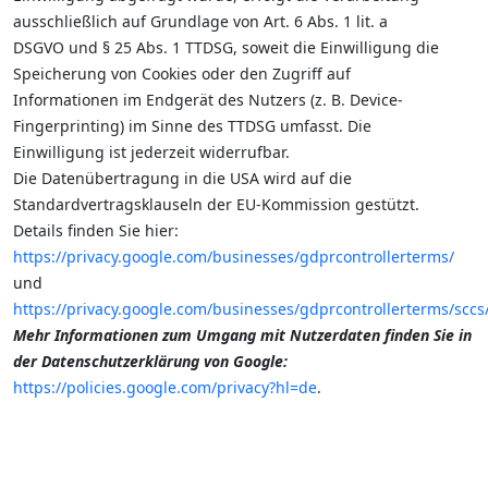
ausschließlich auf Grundlage von Art. 6 Abs. 1 lit. a
DSGVO und § 25 Abs. 1 TTDSG, soweit die Einwilligung die
Speicherung von Cookies oder den Zugriff auf
Informationen im Endgerät des Nutzers (z. B. Device-
Fingerprinting) im Sinne des TTDSG umfasst. Die
Einwilligung ist jederzeit widerrufbar.
Die Datenübertragung in die USA wird auf die
Standardvertragsklauseln der EU-Kommission gestützt.
Details finden Sie hier:
https://privacy.google.com/businesses/gdprcontrollerterms/
und
https://privacy.google.com/businesses/gdprcontrollerterms/sccs
Mehr Informationen zum Umgang mit Nutzerdaten finden Sie in
der Datenschutzerklärung von Google:
https://policies.google.com/privacy?hl=de
.