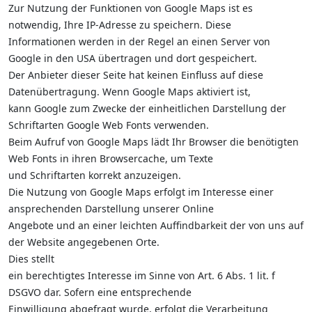
Zur Nutzung der Funktionen von Google Maps ist es
notwendig, Ihre IP-Adresse zu speichern. Diese
Informationen werden in der Regel an einen Server von
Google in den USA übertragen und dort gespeichert.
Der Anbieter dieser Seite hat keinen Einfluss auf diese
Datenübertragung. Wenn Google Maps aktiviert ist,
kann Google zum Zwecke der einheitlichen Darstellung der
Schriftarten Google Web Fonts verwenden.
Beim Aufruf von Google Maps lädt Ihr Browser die benötigten
Web Fonts in ihren Browsercache, um Texte
und Schriftarten korrekt anzuzeigen.
Die Nutzung von Google Maps erfolgt im Interesse einer
ansprechenden Darstellung unserer Online
Angebote und an einer leichten Auffindbarkeit der von uns auf
der Website angegebenen Orte.
Dies stellt
ein berechtigtes Interesse im Sinne von Art. 6 Abs. 1 lit. f
DSGVO dar. Sofern eine entsprechende
Einwilligung abgefragt wurde, erfolgt die Verarbeitung