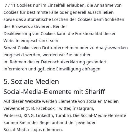
7 / 11 Cookies nur im Einzelfall erlauben, die Annahme von
Cookies für bestimmte Fälle oder generell ausschließen
sowie das automatische Löschen der Cookies beim Schließen
des Browsers aktivieren. Bei der
Deaktivierung von Cookies kann die Funktionalität dieser
Website eingeschränkt sein.
Soweit Cookies von Drittunternehmen oder zu Analysezwecken
eingesetzt werden, werden wir Sie hierüber
im Rahmen dieser Datenschutzerklärung gesondert
informieren und ggf. eine Einwilligung abfragen.
5. Soziale Medien
Social-Media-Elemente mit Shariff
Auf dieser Website werden Elemente von sozialen Medien
verwendet (z. B. Facebook, Twitter, Instagram,
Pinterest, XING, LinkedIn, Tumblr). Die Social-Media-Elemente
können Sie in der Regel anhand der jeweiligen
Social-Media-Logos erkennen.