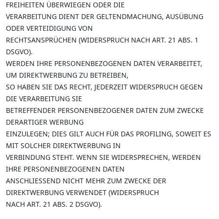
FREIHEITEN ÜBERWIEGEN ODER DIE
VERARBEITUNG DIENT DER GELTENDMACHUNG, AUSÜBUNG
ODER VERTEIDIGUNG VON
RECHTSANSPRÜCHEN (WIDERSPRUCH NACH ART. 21 ABS. 1
DSGVO).
WERDEN IHRE PERSONENBEZOGENEN DATEN VERARBEITET,
UM DIREKTWERBUNG ZU BETREIBEN,
SO HABEN SIE DAS RECHT, JEDERZEIT WIDERSPRUCH GEGEN
DIE VERARBEITUNG SIE
BETREFFENDER PERSONENBEZOGENER DATEN ZUM ZWECKE
DERARTIGER WERBUNG
EINZULEGEN; DIES GILT AUCH FÜR DAS PROFILING, SOWEIT ES
MIT SOLCHER DIREKTWERBUNG IN
VERBINDUNG STEHT. WENN SIE WIDERSPRECHEN, WERDEN
IHRE PERSONENBEZOGENEN DATEN
ANSCHLIESSEND NICHT MEHR ZUM ZWECKE DER
DIREKTWERBUNG VERWENDET (WIDERSPRUCH
NACH ART. 21 ABS. 2 DSGVO).