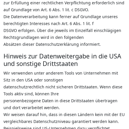
zur Erfüllung einer rechtlichen Verpflichtung erforderlich sind
auf Grundlage von Art. 6 Abs. 1 lit. c DSGVO.
Die Datenverarbeitung kann ferner auf Grundlage unseres
berechtigten Interesses nach Art. 6 Abs. 1 lit. f
DSGVO erfolgen. Über die jeweils im Einzelfall einschlägigen
Rechtsgrundlagen wird in den folgenden
Absätzen dieser Datenschutzerklärung informiert.
Hinweis zur Datenweitergabe in die USA
und sonstige Drittstaaten
Wir verwenden unter anderem Tools von Unternehmen mit
Sitz in den USA oder sonstigen
datenschutzrechtlich nicht sicheren Drittstaaten. Wenn diese
Tools aktiv sind, können Ihre
personenbezogene Daten in diese Drittstaaten übertragen
und dort verarbeitet werden.
Wir weisen darauf hin, dass in diesen Ländern kein mit der EU
vergleichbares Datenschutzniveau garantiert werden kann.
Beispielsweise sind US-Unternehmen dazu verpflichtet,