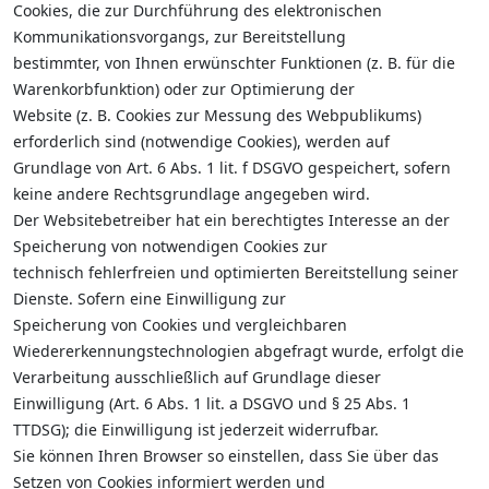
Cookies, die zur Durchführung des elektronischen
Kommunikationsvorgangs, zur Bereitstellung
bestimmter, von Ihnen erwünschter Funktionen (z. B. für die
Warenkorbfunktion) oder zur Optimierung der
Website (z. B. Cookies zur Messung des Webpublikums)
erforderlich sind (notwendige Cookies), werden auf
Grundlage von Art. 6 Abs. 1 lit. f DSGVO gespeichert, sofern
keine andere Rechtsgrundlage angegeben wird.
Der Websitebetreiber hat ein berechtigtes Interesse an der
Speicherung von notwendigen Cookies zur
technisch fehlerfreien und optimierten Bereitstellung seiner
Dienste. Sofern eine Einwilligung zur
Speicherung von Cookies und vergleichbaren
Wiedererkennungstechnologien abgefragt wurde, erfolgt die
Verarbeitung ausschließlich auf Grundlage dieser
Einwilligung (Art. 6 Abs. 1 lit. a DSGVO und § 25 Abs. 1
TTDSG); die Einwilligung ist jederzeit widerrufbar.
Sie können Ihren Browser so einstellen, dass Sie über das
Setzen von Cookies informiert werden und