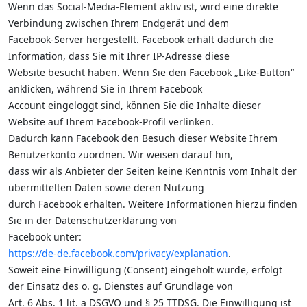
Wenn das Social-Media-Element aktiv ist, wird eine direkte
Verbindung zwischen Ihrem Endgerät und dem
Facebook-Server hergestellt. Facebook erhält dadurch die
Information, dass Sie mit Ihrer IP-Adresse diese
Website besucht haben. Wenn Sie den Facebook „Like-Button“
anklicken, während Sie in Ihrem Facebook
Account eingeloggt sind, können Sie die Inhalte dieser
Website auf Ihrem Facebook-Profil verlinken.
Dadurch kann Facebook den Besuch dieser Website Ihrem
Benutzerkonto zuordnen. Wir weisen darauf hin,
dass wir als Anbieter der Seiten keine Kenntnis vom Inhalt der
übermittelten Daten sowie deren Nutzung
durch Facebook erhalten. Weitere Informationen hierzu finden
Sie in der Datenschutzerklärung von
Facebook unter:
https://de-de.facebook.com/privacy/explanation
.
Soweit eine Einwilligung (Consent) eingeholt wurde, erfolgt
der Einsatz des o. g. Dienstes auf Grundlage von
Art. 6 Abs. 1 lit. a DSGVO und § 25 TTDSG. Die Einwilligung ist