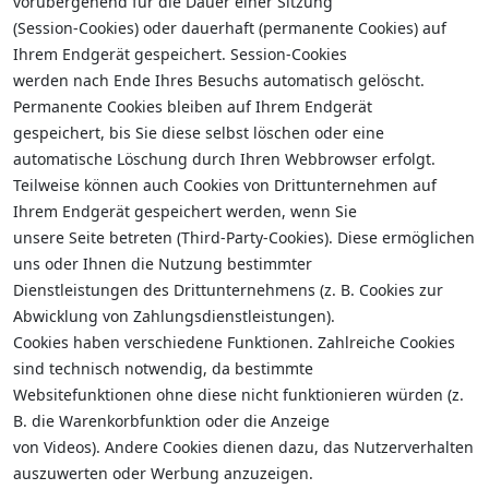
vorübergehend für die Dauer einer Sitzung
(Session-Cookies) oder dauerhaft (permanente Cookies) auf
Ihrem Endgerät gespeichert. Session-Cookies
werden nach Ende Ihres Besuchs automatisch gelöscht.
Permanente Cookies bleiben auf Ihrem Endgerät
gespeichert, bis Sie diese selbst löschen oder eine
automatische Löschung durch Ihren Webbrowser erfolgt.
Teilweise können auch Cookies von Drittunternehmen auf
Ihrem Endgerät gespeichert werden, wenn Sie
unsere Seite betreten (Third-Party-Cookies). Diese ermöglichen
uns oder Ihnen die Nutzung bestimmter
Dienstleistungen des Drittunternehmens (z. B. Cookies zur
Abwicklung von Zahlungsdienstleistungen).
Cookies haben verschiedene Funktionen. Zahlreiche Cookies
sind technisch notwendig, da bestimmte
Websitefunktionen ohne diese nicht funktionieren würden (z.
B. die Warenkorbfunktion oder die Anzeige
von Videos). Andere Cookies dienen dazu, das Nutzerverhalten
auszuwerten oder Werbung anzuzeigen.